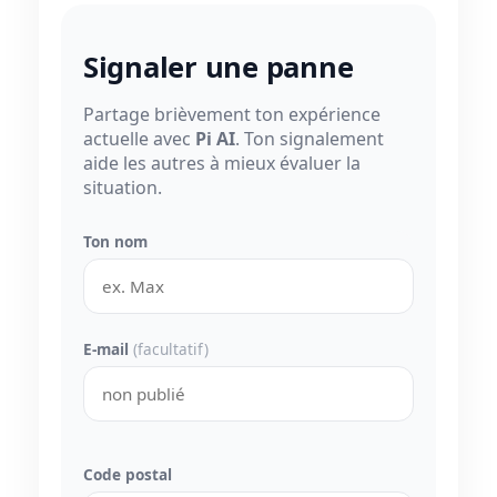
Signaler une panne
Partage brièvement ton expérience
actuelle avec
Pi AI
. Ton signalement
aide les autres à mieux évaluer la
situation.
Ton nom
E-mail
(facultatif)
Code postal