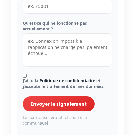
Qu’est-ce qui ne fonctionne pas
actuellement ?
J’ai lu la
Politique de confidentialité
et
j’accepte le traitement de mes données.
Envoyer le signalement
Le nom saisi sera affiché dans la
communauté.