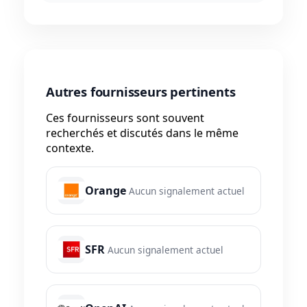
Autres fournisseurs pertinents
Ces fournisseurs sont souvent
recherchés et discutés dans le même
contexte.
Orange
Aucun signalement actuel
SFR
Aucun signalement actuel