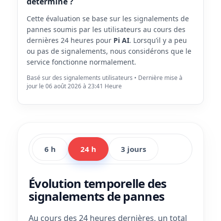
déterminé ?
Cette évaluation se base sur les signalements de
pannes soumis par les utilisateurs au cours des
dernières 24 heures pour
Pi AI
. Lorsqu’il y a peu
ou pas de signalements, nous considérons que le
service fonctionne normalement.
Basé sur des signalements utilisateurs • Dernière mise à
jour le 06 août 2026 à 23:41 Heure
6 h
24 h
3 jours
Évolution temporelle des
signalements de pannes
Au cours des 24 heures dernières, un total