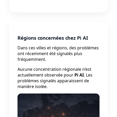
Régions concernées chez Pi AI
Dans ces villes et régions, des problèmes
ont récemment été signalés plus
fréquemment.
Aucune concentration régionale n’est
actuellement observée pour
Pi AI
. Les
problèmes signalés apparaissent de
manière isolée.