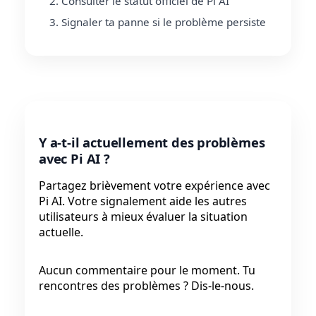
Consulter le statut officiel de Pi AI
Signaler ta panne si le problème persiste
Y a-t-il actuellement des problèmes
avec Pi AI ?
Partagez brièvement votre expérience avec
Pi AI. Votre signalement aide les autres
utilisateurs à mieux évaluer la situation
actuelle.
Aucun commentaire pour le moment. Tu
rencontres des problèmes ? Dis-le-nous.