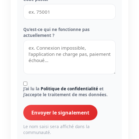
Qu’est-ce qui ne fonctionne pas
actuellement ?
J’ai lu la
Politique de confidentialité
et
j’accepte le traitement de mes données.
Envoyer le signalement
Le nom saisi sera affiché dans la
communauté.