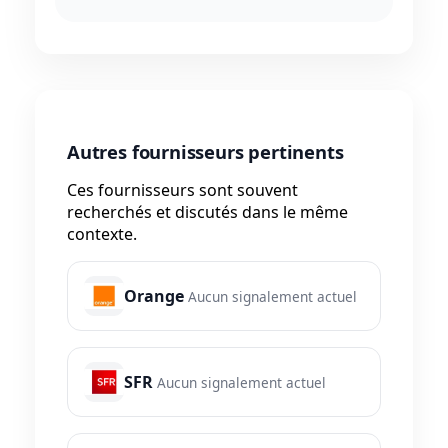
Autres fournisseurs pertinents
Ces fournisseurs sont souvent
recherchés et discutés dans le même
contexte.
Orange
Aucun signalement actuel
SFR
Aucun signalement actuel