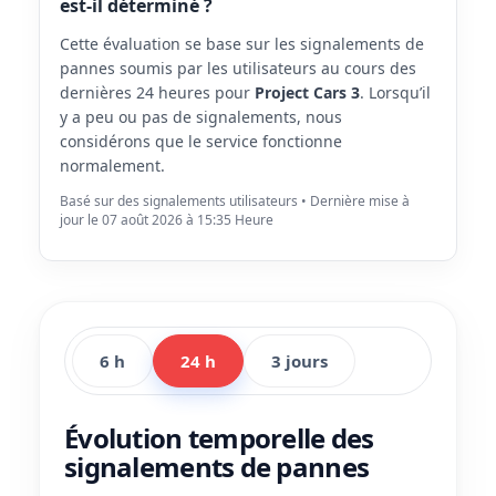
est-il déterminé ?
Cette évaluation se base sur les signalements de
pannes soumis par les utilisateurs au cours des
dernières 24 heures pour
Project Cars 3
. Lorsqu’il
y a peu ou pas de signalements, nous
considérons que le service fonctionne
normalement.
Basé sur des signalements utilisateurs • Dernière mise à
jour le 07 août 2026 à 15:35 Heure
6 h
24 h
3 jours
Évolution temporelle des
signalements de pannes