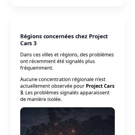
Régions concernées chez Project
Cars 3
Dans ces villes et régions, des problèmes
ont récemment été signalés plus
fréquemment.
Aucune concentration régionale n’est
actuellement observée pour
Project Cars
3
. Les problèmes signalés apparaissent
de manière isolée.