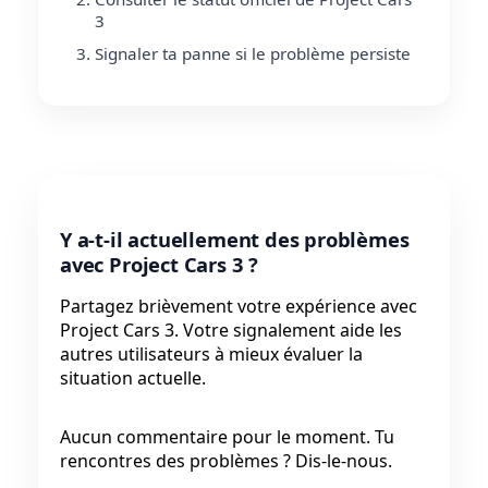
3
Signaler ta panne si le problème persiste
Y a-t-il actuellement des problèmes
avec Project Cars 3 ?
Partagez brièvement votre expérience avec
Project Cars 3. Votre signalement aide les
autres utilisateurs à mieux évaluer la
situation actuelle.
Aucun commentaire pour le moment. Tu
rencontres des problèmes ? Dis-le-nous.