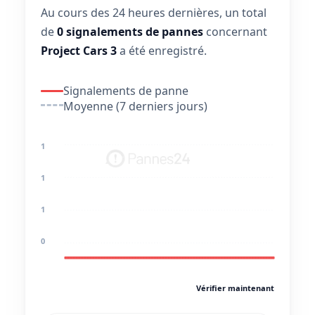
Au cours des 24 heures dernières, un total
de
0 signalements de pannes
concernant
Project Cars 3
a été enregistré.
Signalements de panne
Moyenne (7 derniers jours)
1
1
1
0
Vérifier maintenant