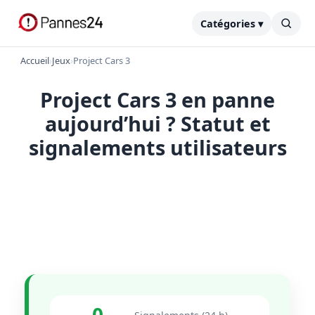
Catégories ▾
Accueil
›
Jeux
›
Project Cars 3
Project Cars 3 en panne
aujourd’hui ? Statut et
signalements utilisateurs