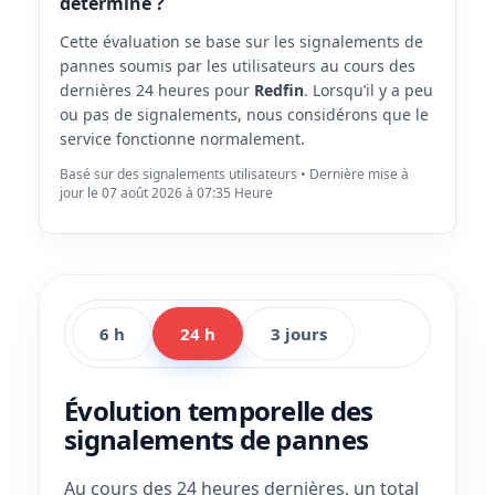
déterminé ?
Cette évaluation se base sur les signalements de
pannes soumis par les utilisateurs au cours des
dernières 24 heures pour
Redfin
. Lorsqu’il y a peu
ou pas de signalements, nous considérons que le
service fonctionne normalement.
Basé sur des signalements utilisateurs • Dernière mise à
jour le 07 août 2026 à 07:35 Heure
6 h
24 h
3 jours
Évolution temporelle des
signalements de pannes
Au cours des 24 heures dernières, un total