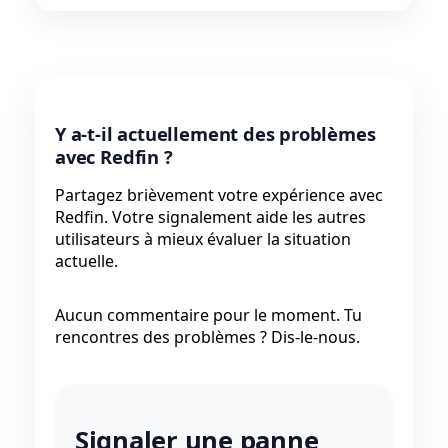
Y a-t-il actuellement des problèmes
avec Redfin ?
Partagez brièvement votre expérience avec
Redfin. Votre signalement aide les autres
utilisateurs à mieux évaluer la situation
actuelle.
Aucun commentaire pour le moment. Tu
rencontres des problèmes ? Dis-le-nous.
Signaler une panne