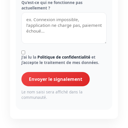
Qu’est-ce qui ne fonctionne pas
actuellement ?
J’ai lu la
Politique de confidentialité
et
j’accepte le traitement de mes données.
Envoyer le signalement
Le nom saisi sera affiché dans la
communauté.