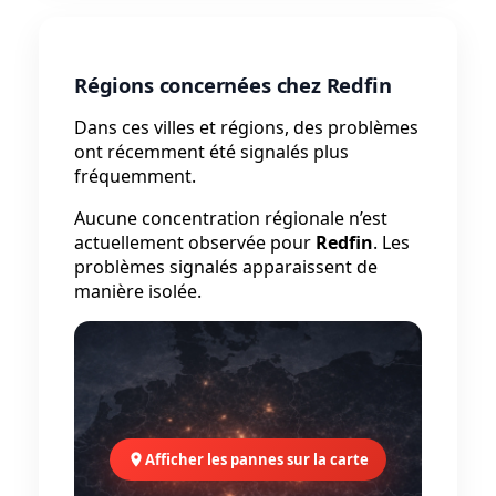
Régions concernées chez Redfin
Dans ces villes et régions, des problèmes
ont récemment été signalés plus
fréquemment.
Aucune concentration régionale n’est
actuellement observée pour
Redfin
. Les
problèmes signalés apparaissent de
manière isolée.
Afficher les pannes sur la carte