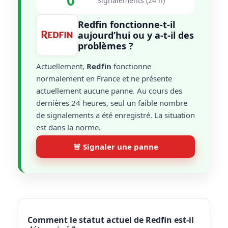
0
Signalements (24 h)
Redfin fonctionne-t-il
aujourd’hui ou y a-t-il des
problèmes ?
Actuellement,
Redfin
fonctionne
normalement en France et ne présente
actuellement aucune panne. Au cours des
dernières 24 heures, seul un faible nombre
de signalements a été enregistré. La situation
est dans la norme.
🚨 Signaler une panne
Comment le statut actuel de Redfin est-il