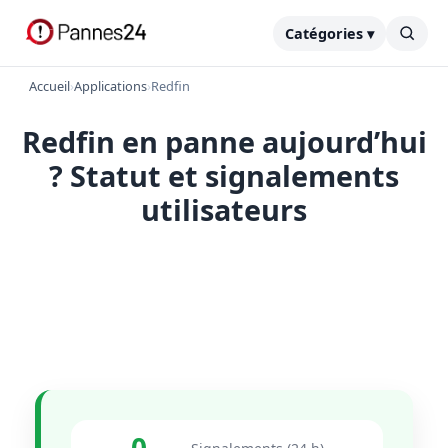
Catégories ▾
Accueil
›
Applications
›
Redfin
Redfin en panne aujourd’hui
? Statut et signalements
utilisateurs