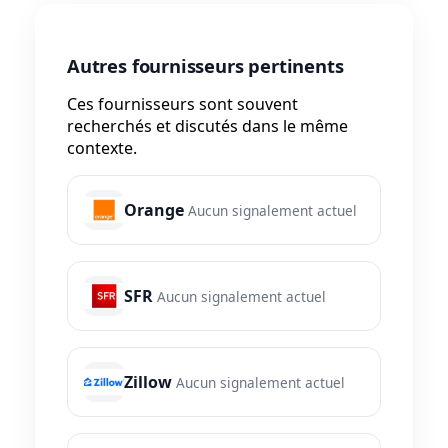
Autres fournisseurs pertinents
Ces fournisseurs sont souvent
recherchés et discutés dans le même
contexte.
Orange
Aucun signalement actuel
SFR
Aucun signalement actuel
Zillow
Aucun signalement actuel