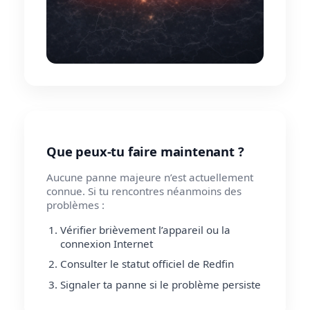
Que peux-tu faire maintenant ?
Aucune panne majeure n’est actuellement
connue. Si tu rencontres néanmoins des
problèmes :
Vérifier brièvement l’appareil ou la
connexion Internet
Consulter le statut officiel de Redfin
Signaler ta panne si le problème persiste