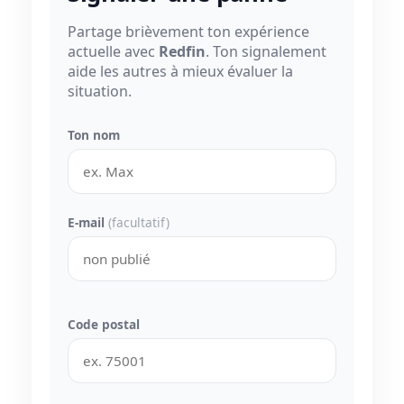
Partage brièvement ton expérience
actuelle avec
Redfin
. Ton signalement
aide les autres à mieux évaluer la
situation.
Ton nom
E-mail
(facultatif)
Code postal