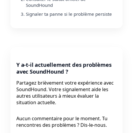
SoundHound
Signaler ta panne si le problème persiste
Y a-t-il actuellement des problèmes
avec SoundHound ?
Partagez brièvement votre expérience avec
SoundHound. Votre signalement aide les
autres utilisateurs à mieux évaluer la
situation actuelle.
Aucun commentaire pour le moment. Tu
rencontres des problèmes ? Dis-le-nous.