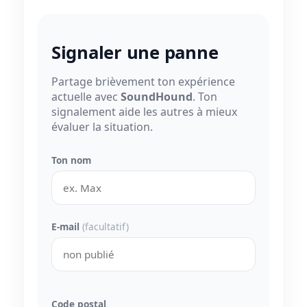
Signaler une panne
Partage brièvement ton expérience
actuelle avec
SoundHound
. Ton
signalement aide les autres à mieux
évaluer la situation.
Ton nom
E-mail
(facultatif)
Code postal