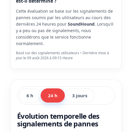
est-il déterminé ?
Cette évaluation se base sur les signalements de
pannes soumis par les utilisateurs au cours des
dernières 24 heures pour
SoundHound
. Lorsqu’il
y a peu ou pas de signalements, nous
considérons que le service fonctionne
normalement.
Basé sur des signalements utilisateurs • Dernière mise à
jour le 09 août 2026 à 09:15 Heure
6 h
24 h
3 jours
Évolution temporelle des
signalements de pannes