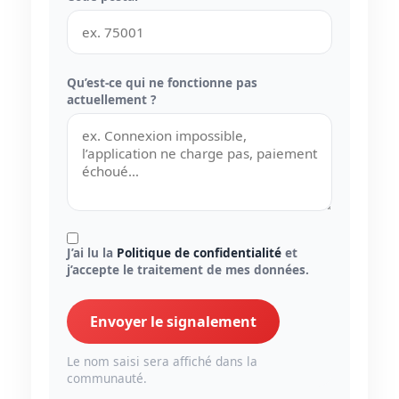
Qu’est-ce qui ne fonctionne pas
actuellement ?
J’ai lu la
Politique de confidentialité
et
j’accepte le traitement de mes données.
Envoyer le signalement
Le nom saisi sera affiché dans la
communauté.