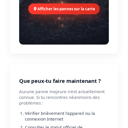
Afficher les pannes sur la carte
Que peux-tu faire maintenant ?
Aucune panne majeure n’est actuellement
connue. Si tu rencontres néanmoins des
problèmes :
Vérifier brièvement l’appareil ou la
connexion Internet
Consulter le statut officiel de