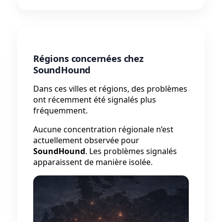
Régions concernées chez
SoundHound
Dans ces villes et régions, des problèmes
ont récemment été signalés plus
fréquemment.
Aucune concentration régionale n’est
actuellement observée pour
SoundHound
. Les problèmes signalés
apparaissent de manière isolée.