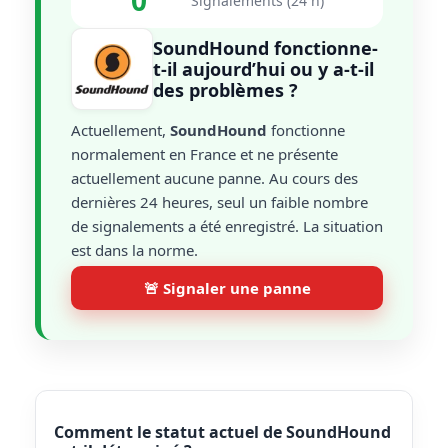
0
Signalements (24 h)
SoundHound fonctionne-
t-il aujourd’hui ou y a-t-il
des problèmes ?
Actuellement,
SoundHound
fonctionne
normalement en France et ne présente
actuellement aucune panne. Au cours des
dernières 24 heures, seul un faible nombre
de signalements a été enregistré. La situation
est dans la norme.
🚨 Signaler une panne
Comment le statut actuel de SoundHound