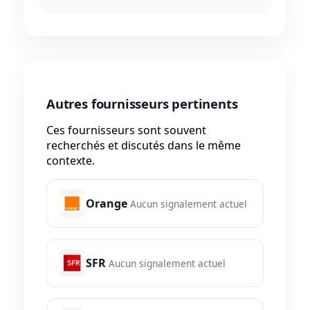
Autres fournisseurs pertinents
Ces fournisseurs sont souvent
recherchés et discutés dans le même
contexte.
Orange
Aucun signalement actuel
SFR
Aucun signalement actuel