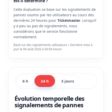
est-il déterminé ?
Cette évaluation se base sur les signalements de
pannes soumis par les utilisateurs au cours des
dernières 24 heures pour
Ticketmaster
. Lorsqu’il
y a peu ou pas de signalements, nous
considérons que le service fonctionne
normalement.
Basé sur des signalements utilisateurs • Dernière mise à
jour le 09 août 2026 à 00:58 Heure
6 h
24 h
3 jours
Évolution temporelle des
signalements de pannes