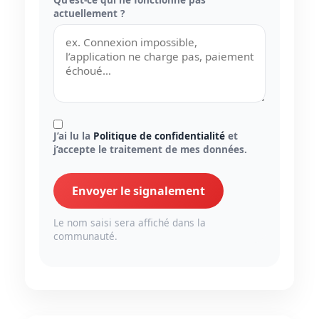
actuellement ?
J’ai lu la
Politique de confidentialité
et
j’accepte le traitement de mes données.
Envoyer le signalement
Le nom saisi sera affiché dans la
communauté.