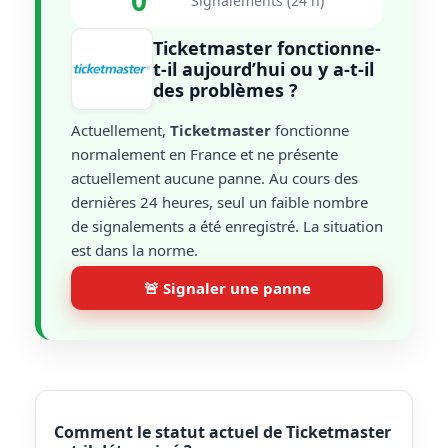
0
Signalements (24 h)
Ticketmaster fonctionne-
t-il aujourd’hui ou y a-t-il
des problèmes ?
Actuellement,
Ticketmaster
fonctionne
normalement en France et ne présente
actuellement aucune panne. Au cours des
dernières 24 heures, seul un faible nombre
de signalements a été enregistré. La situation
est dans la norme.
🚨 Signaler une panne
Comment le statut actuel de Ticketmaster