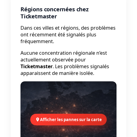
Régions concernées chez
Ticketmaster
Dans ces villes et régions, des problèmes
ont récemment été signalés plus
fréquemment.
Aucune concentration régionale n’est
actuellement observée pour
Ticketmaster
. Les problèmes signalés
apparaissent de manière isolée.
Afficher les pannes sur la carte