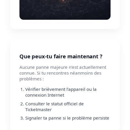
Que peux-tu faire maintenant ?
Aucune panne majeure n’est actuellement
connue. Si tu rencontres néanmoins des
problèmes :
Vérifier brièvement l’appareil ou la
connexion Internet
Consulter le statut officiel de
Ticketmaster
Signaler ta panne si le problème persiste