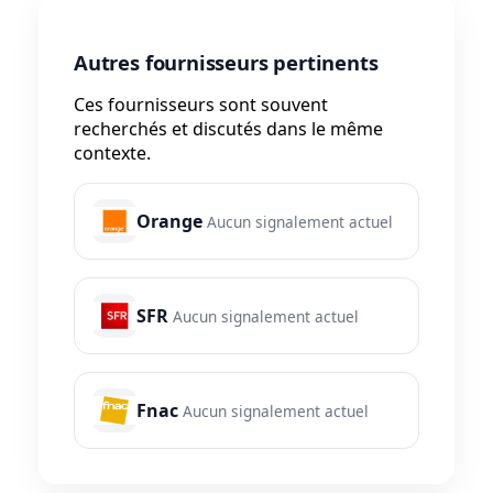
Autres fournisseurs pertinents
Ces fournisseurs sont souvent
recherchés et discutés dans le même
contexte.
Orange
Aucun signalement actuel
SFR
Aucun signalement actuel
Fnac
Aucun signalement actuel