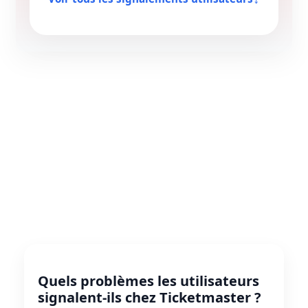
↓
Quels problèmes les utilisateurs
signalent-ils chez Ticketmaster ?