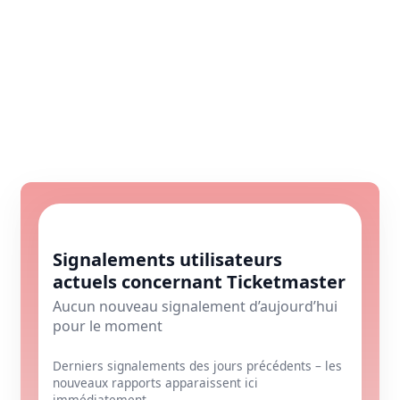
Signalements utilisateurs
actuels concernant Ticketmaster
Aucun nouveau signalement d’aujourd’hui
pour le moment
Derniers signalements des jours précédents – les
nouveaux rapports apparaissent ici
immédiatement.