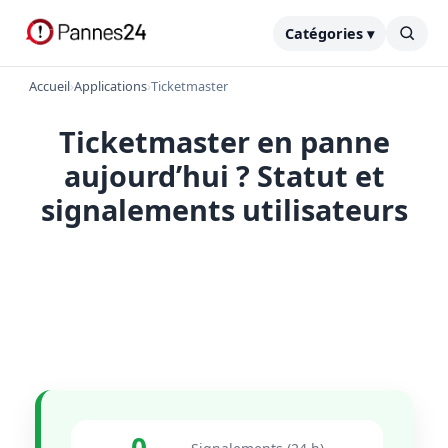
Catégories ▾
Accueil
›
Applications
›
Ticketmaster
Ticketmaster en panne
aujourd’hui ? Statut et
signalements utilisateurs