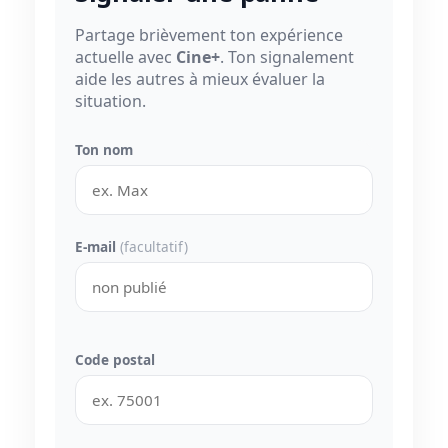
Partage brièvement ton expérience
actuelle avec
Cine+
. Ton signalement
aide les autres à mieux évaluer la
situation.
Ton nom
E-mail
(facultatif)
Code postal