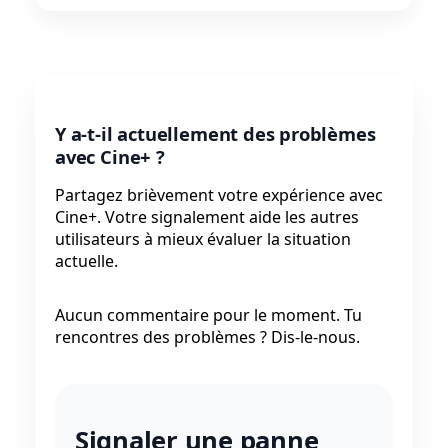
Y a-t-il actuellement des problèmes
avec Cine+ ?
Partagez brièvement votre expérience avec
Cine+. Votre signalement aide les autres
utilisateurs à mieux évaluer la situation
actuelle.
Aucun commentaire pour le moment. Tu
rencontres des problèmes ? Dis-le-nous.
Signaler une panne