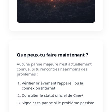
Que peux-tu faire maintenant ?
Aucune panne majeure n’est actuellement
connue. Si tu rencontres néanmoins des
problèmes :
Vérifier brièvement l’appareil ou la
connexion Internet
Consulter le statut officiel de Cine+
Signaler ta panne si le problème persiste