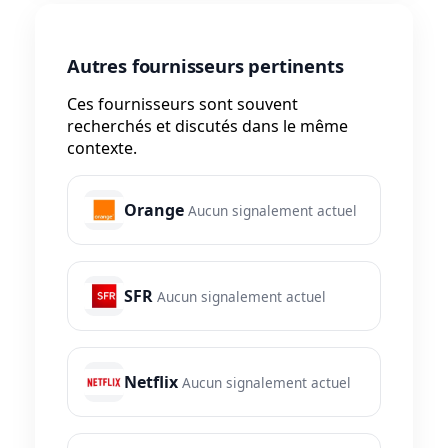
Autres fournisseurs pertinents
Ces fournisseurs sont souvent
recherchés et discutés dans le même
contexte.
Orange
Aucun signalement actuel
SFR
Aucun signalement actuel
Netflix
Aucun signalement actuel