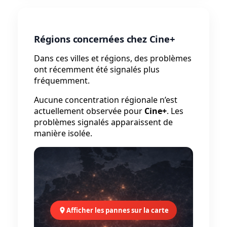
Régions concernées chez Cine+
Dans ces villes et régions, des problèmes
ont récemment été signalés plus
fréquemment.
Aucune concentration régionale n’est
actuellement observée pour
Cine+
. Les
problèmes signalés apparaissent de
manière isolée.
Afficher les pannes sur la carte