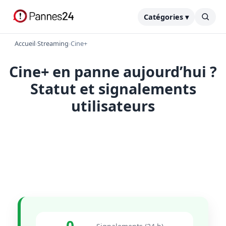
Catégories ▾
Accueil
›
Streaming
›
Cine+
Cine+ en panne aujourd’hui ?
Statut et signalements
utilisateurs