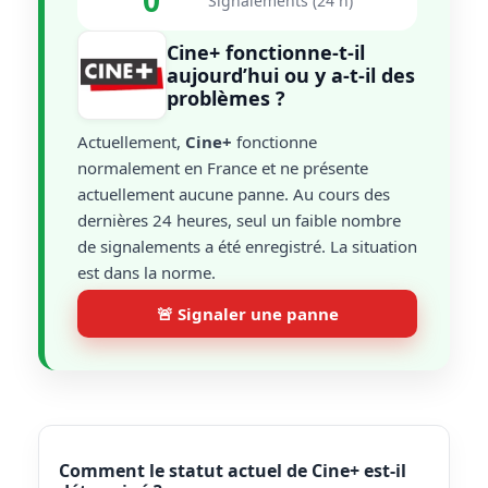
0
Signalements (24 h)
Cine+ fonctionne-t-il
aujourd’hui ou y a-t-il des
problèmes ?
Actuellement,
Cine+
fonctionne
normalement en France et ne présente
actuellement aucune panne. Au cours des
dernières 24 heures, seul un faible nombre
de signalements a été enregistré. La situation
est dans la norme.
🚨 Signaler une panne
Comment le statut actuel de Cine+ est-il