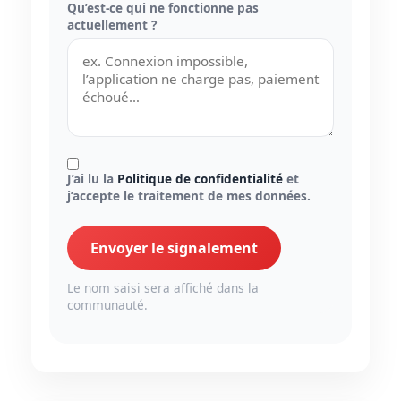
Qu’est-ce qui ne fonctionne pas
actuellement ?
J’ai lu la
Politique de confidentialité
et
j’accepte le traitement de mes données.
Envoyer le signalement
Le nom saisi sera affiché dans la
communauté.