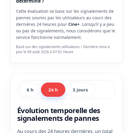
déterminé ?
Cette évaluation se base sur les signalements de
pannes soumis par les utilisateurs au cours des
dernières 24 heures pour
Cine+
. Lorsqu’il y a peu
ou pas de signalements, nous considérons que le
service fonctionne normalement.
Basé sur des signalements utilisateurs • Dernière mise à
jour le 08 août 2026 à 07:02 Heure
6 h
24 h
3 jours
Évolution temporelle des
signalements de pannes
Au cours des 24 heures dernières, un total