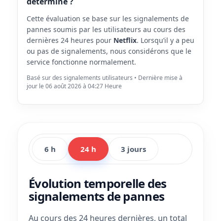
déterminé ?
Cette évaluation se base sur les signalements de
pannes soumis par les utilisateurs au cours des
dernières 24 heures pour
Netflix
. Lorsqu’il y a peu
ou pas de signalements, nous considérons que le
service fonctionne normalement.
Basé sur des signalements utilisateurs • Dernière mise à
jour le 06 août 2026 à 04:27 Heure
6 h
24 h
3 jours
Évolution temporelle des
signalements de pannes
Au cours des 24 heures dernières, un total