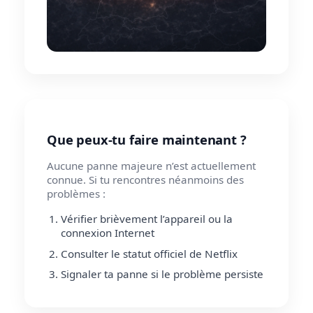
Que peux-tu faire maintenant ?
Aucune panne majeure n’est actuellement
connue. Si tu rencontres néanmoins des
problèmes :
Vérifier brièvement l’appareil ou la
connexion Internet
Consulter le statut officiel de Netflix
Signaler ta panne si le problème persiste