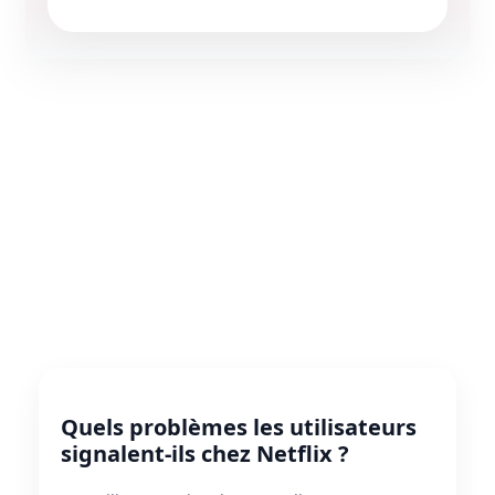
Quels problèmes les utilisateurs
signalent-ils chez Netflix ?