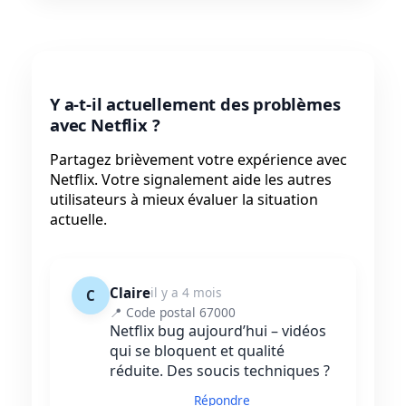
Y a-t-il actuellement des problèmes
avec Netflix ?
Partagez brièvement votre expérience avec
Netflix. Votre signalement aide les autres
utilisateurs à mieux évaluer la situation
actuelle.
Claire
il y a 4 mois
C
📍 Code postal 67000
Netflix bug aujourd’hui – vidéos
qui se bloquent et qualité
réduite. Des soucis techniques ?
Répondre