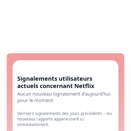
Signalements utilisateurs
actuels concernant Netflix
Aucun nouveau signalement d’aujourd’hui
pour le moment
Derniers signalements des jours précédents – les
nouveaux rapports apparaissent ici
immédiatement.