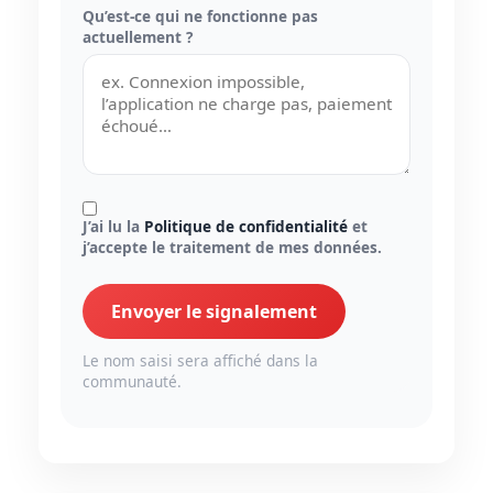
Qu’est-ce qui ne fonctionne pas
actuellement ?
J’ai lu la
Politique de confidentialité
et
j’accepte le traitement de mes données.
Envoyer le signalement
Le nom saisi sera affiché dans la
communauté.