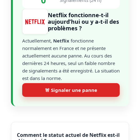
0
Signalements (24 h)
Netflix fonctionne-t-il
aujourd’hui ou y a-t-il des
problèmes ?
Actuellement,
Netflix
fonctionne
normalement en France et ne présente
actuellement aucune panne. Au cours des
dernières 24 heures, seul un faible nombre
de signalements a été enregistré. La situation
est dans la norme.
🚨 Signaler une panne
Comment le statut actuel de Netflix est-il