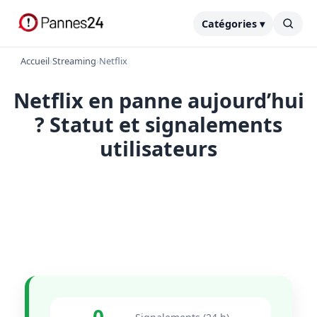
Catégories ▾
Accueil
›
Streaming
›
Netflix
Netflix en panne aujourd’hui
? Statut et signalements
utilisateurs