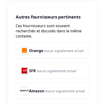
Autres fournisseurs pertinents
Ces fournisseurs sont souvent
recherchés et discutés dans le même
contexte.
Orange
Aucun signalement actuel
SFR
Aucun signalement actuel
Amazon
Aucun signalement actuel