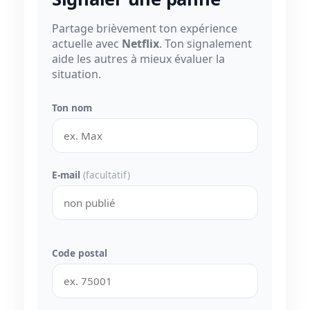
Partage brièvement ton expérience
actuelle avec
Netflix
. Ton signalement
aide les autres à mieux évaluer la
situation.
Ton nom
E-mail
(facultatif)
Code postal