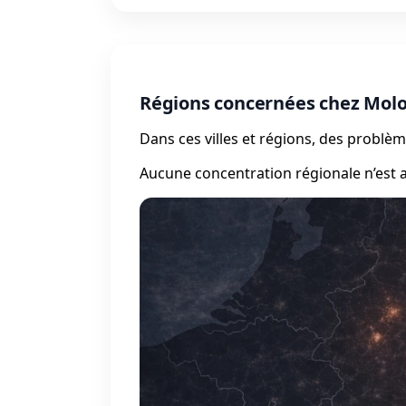
Régions concernées chez Molo
Dans ces villes et régions, des probl
Aucune concentration régionale n’est