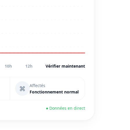
10h
12h
Vérifier maintenant
Affectés
⌘
Fonctionnement normal
● Données en direct