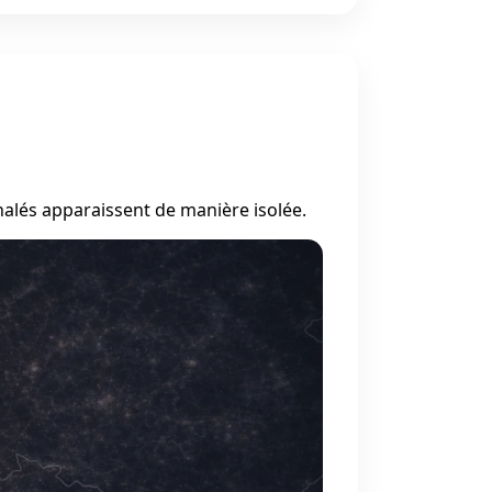
nalés apparaissent de manière isolée.