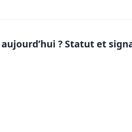
aujourd’hui ? Statut et sign