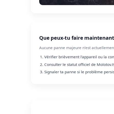
Que peux-tu faire maintenant
Aucune panne majeure n’est actuellement
Vérifier brièvement l’appareil ou la co
Consulter le statut officiel de Molotov.t
Signaler ta panne si le problème persi