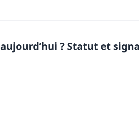
ujourd’hui ? Statut et signa