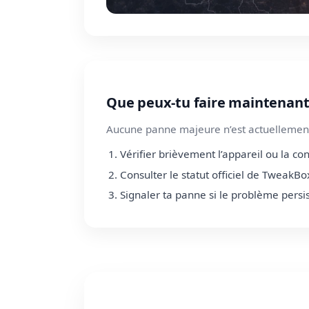
Que peux-tu faire maintenant
Aucune panne majeure n’est actuellement
Vérifier brièvement l’appareil ou la co
Consulter le statut officiel de TweakBo
Signaler ta panne si le problème persi