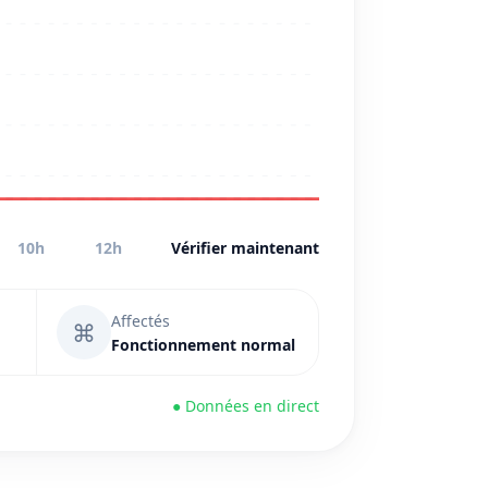
10h
12h
Vérifier maintenant
Affectés
⌘
Fonctionnement normal
● Données en direct