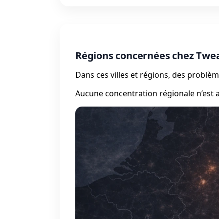
Régions concernées chez Twe
Dans ces villes et régions, des probl
Aucune concentration régionale n’est