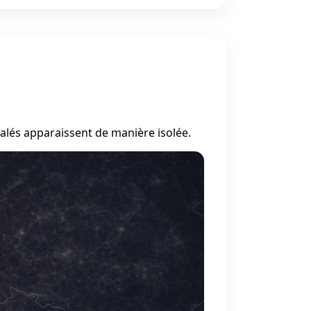
alés apparaissent de manière isolée.