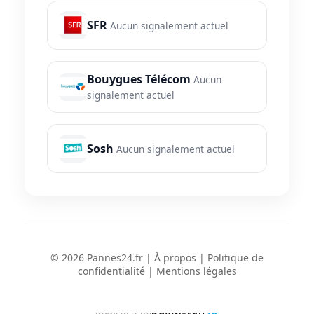
SFR
Aucun signalement actuel
Bouygues Télécom
Aucun
signalement actuel
Sosh
Aucun signalement actuel
© 2026 Pannes24.fr |
À propos
|
Politique de
confidentialité
|
Mentions légales