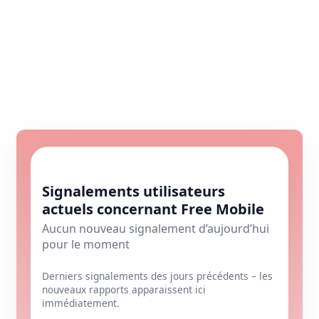
Signalements utilisateurs
actuels concernant Free Mobile
Aucun nouveau signalement d’aujourd’hui
pour le moment
Derniers signalements des jours précédents – les
nouveaux rapports apparaissent ici
immédiatement.