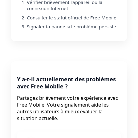
Vérifier brièvement l’appareil ou la
connexion Internet
Consulter le statut officiel de Free Mobile
Signaler ta panne si le problème persiste
Y a-t-il actuellement des problèmes
avec Free Mobile ?
Partagez brièvement votre expérience avec
Free Mobile. Votre signalement aide les
autres utilisateurs à mieux évaluer la
situation actuelle.