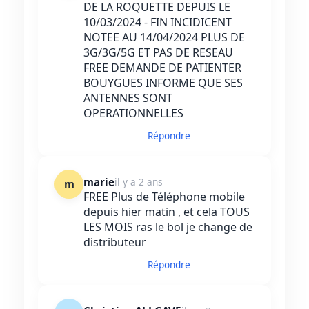
DE LA ROQUETTE DEPUIS LE
10/03/2024 - FIN INCIDICENT
NOTEE AU 14/04/2024 PLUS DE
3G/3G/5G ET PAS DE RESEAU
FREE DEMANDE DE PATIENTER
BOUYGUES INFORME QUE SES
ANTENNES SONT
OPERATIONNELLES
Répondre
marie
il y a 2 ans
m
FREE Plus de Téléphone mobile
depuis hier matin , et cela TOUS
LES MOIS ras le bol je change de
distributeur
Répondre