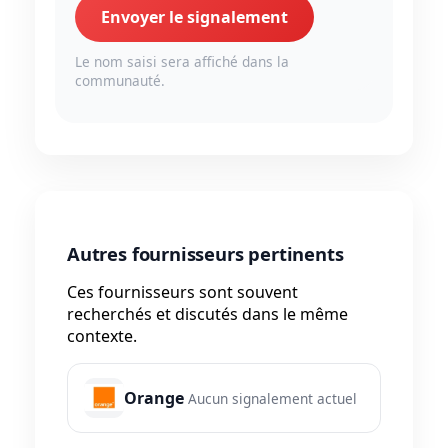
Envoyer le signalement
Le nom saisi sera affiché dans la
communauté.
Autres fournisseurs pertinents
Ces fournisseurs sont souvent
recherchés et discutés dans le même
contexte.
Orange
Aucun signalement actuel