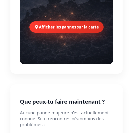
Afficher les pannes sur la carte
Que peux-tu faire maintenant ?
Aucune panne majeure n’est actuellement
connue. Si tu rencontres néanmoins des
problèmes :