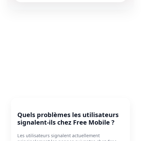
Quels problèmes les utilisateurs
signalent-ils chez Free Mobile ?
Les utilisateurs signalent actuellement