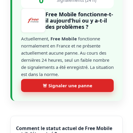
0
Signalements (24 h)
Free Mobile fonctionne-t-
il aujourd’hui ou y a-t-il
des problèmes ?
Actuellement,
Free Mobile
fonctionne
normalement en France et ne présente
actuellement aucune panne. Au cours des
dernières 24 heures, seul un faible nombre
de signalements a été enregistré. La situation
est dans la norme.
🚨 Signaler une panne
Comment le statut actuel de Free Mobile