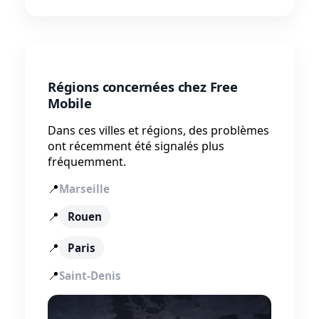
Régions concernées chez Free
Mobile
Dans ces villes et régions, des problèmes
ont récemment été signalés plus
fréquemment.
📍
Marseille
📍
Rouen
📍
Paris
📍
Saint-Denis