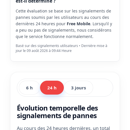
est-il déterminé ?
Cette évaluation se base sur les signalements de
pannes soumis par les utilisateurs au cours des
dernières 24 heures pour
Free Mobile
. Lorsqu’il y
a peu ou pas de signalements, nous considérons
que le service fonctionne normalement.
Basé sur des signalements utilisateurs • Dernière mise à
jour le 09 août 2026 à 09:44 Heure
6 h
24 h
3 jours
Évolution temporelle des
signalements de pannes
Au cours des 24 heures dernières, un total