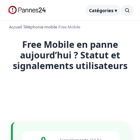
Catégories ▾
Accueil
›
Téléphonie mobile
›
Free Mobile
Free Mobile en panne
aujourd’hui ? Statut et
signalements utilisateurs