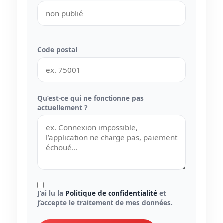
Code postal
Qu’est-ce qui ne fonctionne pas
actuellement ?
J’ai lu la
Politique de confidentialité
et
j’accepte le traitement de mes données.