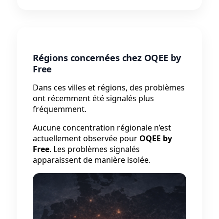
Régions concernées chez OQEE by
Free
Dans ces villes et régions, des problèmes
ont récemment été signalés plus
fréquemment.
Aucune concentration régionale n’est
actuellement observée pour
OQEE by
Free
. Les problèmes signalés
apparaissent de manière isolée.