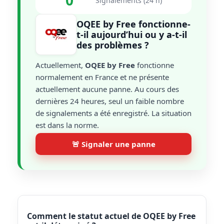
0
Signalements (24 h)
OQEE by Free fonctionne-
t-il aujourd’hui ou y a-t-il
des problèmes ?
Actuellement,
OQEE by Free
fonctionne
normalement en France et ne présente
actuellement aucune panne. Au cours des
dernières 24 heures, seul un faible nombre
de signalements a été enregistré. La situation
est dans la norme.
🚨 Signaler une panne
Comment le statut actuel de OQEE by Free