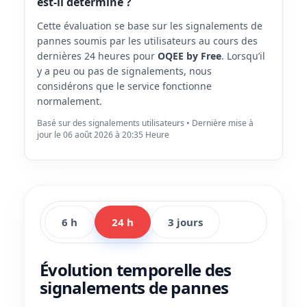
est-il déterminé ?
Cette évaluation se base sur les signalements de
pannes soumis par les utilisateurs au cours des
dernières 24 heures pour
OQEE by Free
. Lorsqu’il
y a peu ou pas de signalements, nous
considérons que le service fonctionne
normalement.
Basé sur des signalements utilisateurs • Dernière mise à
jour le 06 août 2026 à 20:35 Heure
6 h
24 h
3 jours
Évolution temporelle des
signalements de pannes