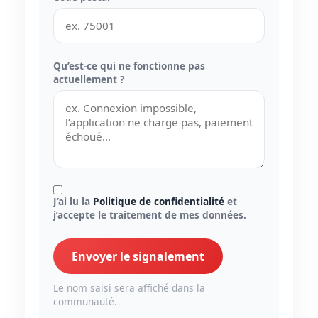
Qu’est-ce qui ne fonctionne pas
actuellement ?
J’ai lu la
Politique de confidentialité
et
j’accepte le traitement de mes données.
Envoyer le signalement
Le nom saisi sera affiché dans la
communauté.