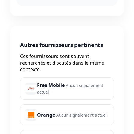
Autres fournisseurs pertinents
Ces fournisseurs sont souvent
recherchés et discutés dans le même
contexte.
Free Mobile
Aucun signalement
actuel
Orange
Aucun signalement actuel