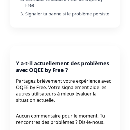
Free
Signaler ta panne si le problème persiste
Y a-t-il actuellement des problèmes
avec OQEE by Free ?
Partagez brièvement votre expérience avec
OQEE by Free. Votre signalement aide les
autres utilisateurs à mieux évaluer la
situation actuelle.
Aucun commentaire pour le moment. Tu
rencontres des problèmes ? Dis-le-nous.