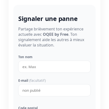
Signaler une panne
Partage brièvement ton expérience
actuelle avec
OQEE by Free
. Ton
signalement aide les autres à mieux
évaluer la situation.
Ton nom
E-mail
(facultatif)
Code postal